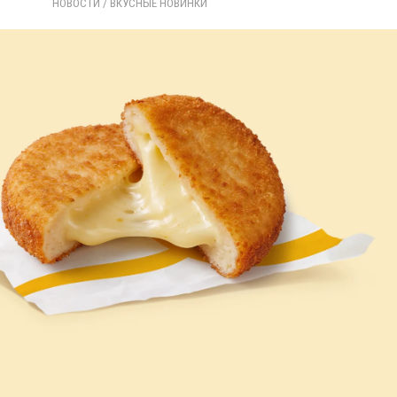
НОВОСТИ
/ 
ВКУСНЫЕ НОВИНКИ