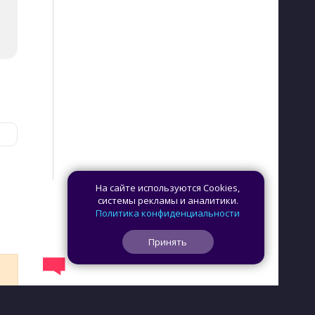
На сайте используются Cookies,
системы рекламы и аналитики.
Политика конфиденциальности
Принять