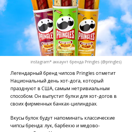
instagram* аккаунт бренда Pringles (@pringles)
Легендарный бренд чипсов Pringles отметит
Национальный день хот-дога, который
празднуют в США, самым нетривиальным
способом. Он выпустит булки для хот-догов в
своих фирменных банках-цилиндрах.
Вкусы булок будут напоминать классические
чипсы бренда: лук, барбекю и медово-