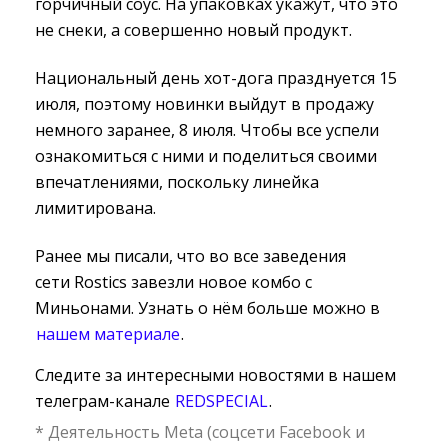
горчичный соус. На упаковках укажут, что это
не снеки, а совершенно новый продукт.
Национальный день хот-дога празднуется 15
июля, поэтому новинки выйдут в продажу
немного заранее, 8 июля. Чтобы все успели
ознакомиться с ними и поделиться своими
впечатлениями, поскольку линейка
лимитирована.
Ранее мы писали, что во все заведения
сети Rostics завезли новое комбо с
Миньонами. Узнать о нём больше можно в
нашем материале
.
Следите за интересными новостями в нашем
телеграм-канале
REDSPECIAL
.
* Деятельность Meta (соцсети Facebook и