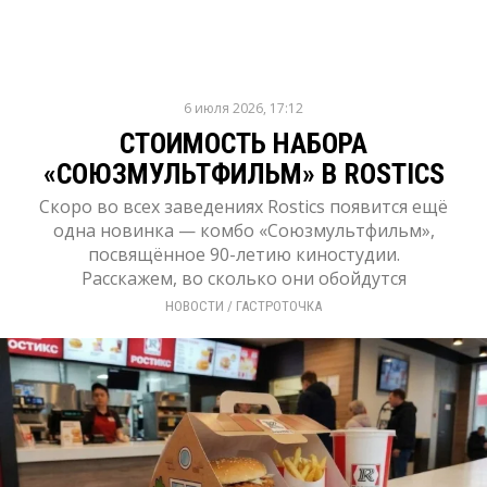
6 июля 2026, 17:12
СТОИМОСТЬ НАБОРА
«СОЮЗМУЛЬТФИЛЬМ» В ROSTICS
Скоро во всех заведениях Rostics появится ещё
одна новинка — комбо «Союзмультфильм»,
посвящённое 90-летию киностудии.
Расскажем, во сколько они обойдутся
НОВОСТИ
/ 
ГАСТРОТОЧКА