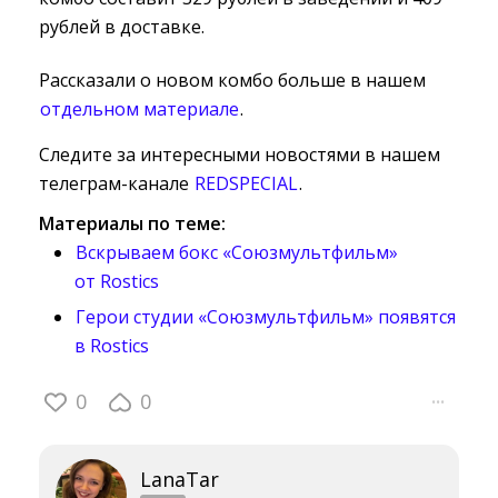
рублей в доставке.
Рассказали о новом комбо больше в нашем
отдельном материале
.
Следите за интересными новостями в нашем
телеграм-канале
REDSPECIAL
.
Материалы по теме:
Вскрываем бокс «Союзмультфильм»
от Rostics
Герои студии «Союзмультфильм» появятся
в Rostics
0
0
···
LanaTar