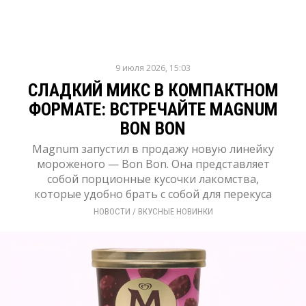
9 июля 2026, 15:03
СЛАДКИЙ МИКС В КОМПАКТНОМ
ФОРМАТЕ: ВСТРЕЧАЙТЕ MAGNUM
BON BON
Magnum запустил в продажу новую линейку
мороженого — Bon Bon. Она представляет
собой порционные кусочки лакомства,
которые удобно брать с собой для перекуса
НОВОСТИ
/ 
ВКУСНЫЕ НОВИНКИ