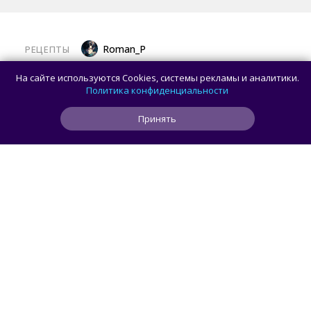
Roman_P
РЕЦЕПТЫ
Готовим баклажаны с помидорами
На сайте используются Cookies, системы рекламы и аналитики.
и сыром в духовке
Политика конфиденциальности
Принять