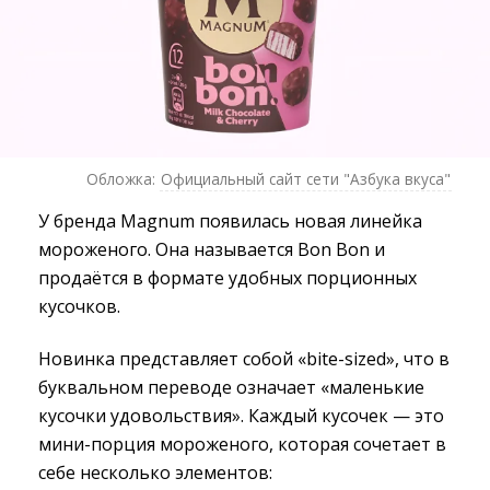
Обложка:
Официальный сайт сети "Азбука вкуса"
У бренда Magnum появилась новая линейка
мороженого. Она называется Bon Bon и
продаётся в формате удобных порционных
кусочков.
Новинка представляет собой «bite-sized», что в
буквальном переводе означает «маленькие
кусочки удовольствия». Каждый кусочек — это
мини-порция мороженого, которая сочетает в
себе несколько элементов: