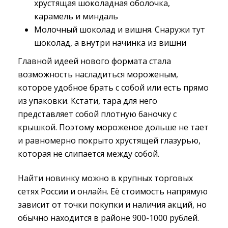
хрустящая шоколадная оболочка,
карамель и миндаль
Молочный шоколад и вишня. Снаружи тут
шоколад, а внутри начинка из вишни
Главной идеей нового формата стала
возможность насладиться мороженым,
которое удобное брать с собой или есть прямо
из упаковки. Кстати, тара для него
представляет собой плотную баночку с
крышкой. Поэтому мороженое дольше не тает
и равномерно покрыто хрустящей глазурью,
которая не слипается между собой.
Найти новинку можно в крупных торговых
сетях России и онлайн. Её стоимость напрямую
зависит от точки покупки и наличия акций, но
обычно находится в районе 900-1000 рублей.