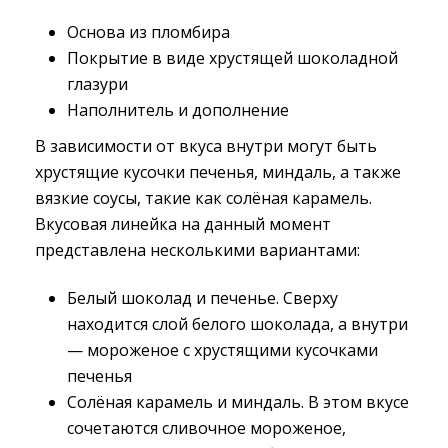
Основа из пломбира
Покрытие в виде хрустящей шоколадной
глазури
Наполнитель и дополнение
В зависимости от вкуса внутри могут быть
хрустящие кусочки печенья, миндаль, а также
вязкие соусы, такие как солёная карамель.
Вкусовая линейка на данный момент
представлена несколькими вариантами:
Белый шоколад и печенье. Сверху
находится слой белого шоколада, а внутри
— мороженое с хрустящими кусочками
печенья
Солёная карамель и миндаль. В этом вкусе
сочетаются сливочное мороженое,