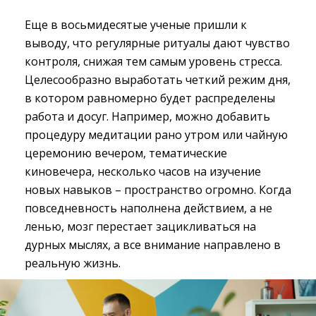
Еще в восьмидесятые ученые пришли к
выводу, что регулярные ритуалы дают чувство
контроля, снижая тем самым уровень стресса.
Целесообразно выработать четкий режим дня,
в котором равномерно будет распределены
работа и досуг. Например, можно добавить
процедуру медитации рано утром или чайную
церемонию вечером, тематические
киновечера, несколько часов на изучение
новых навыков – пространство огромно. Когда
повседневность наполнена действием, а не
ленью, мозг перестает зацикливаться на
дурных мыслях, а все внимание направлено в
реальную жизнь.