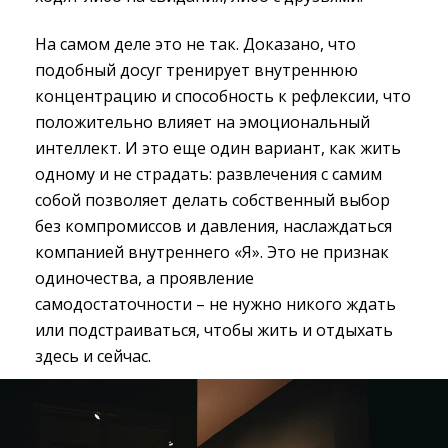
На самом деле это не так. Доказано, что
подобный досуг тренирует внутреннюю
концентрацию и способность к рефлексии, что
положительно влияет на эмоциональный
интеллект. И это еще один вариант, как жить
одному и не страдать: развлечения с самим
собой позволяет делать собственный выбор
без компромиссов и давления, наслаждаться
компанией внутреннего «Я». Это не признак
одиночества, а проявление
самодостаточности – не нужно никого ждать
или подстраиваться, чтобы жить и отдыхать
здесь и сейчас.