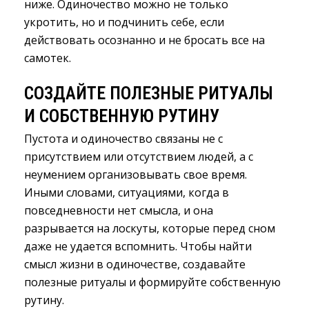
ниже. Одиночество можно не только
укротить, но и подчинить себе, если
действовать осознанно и не бросать все на
самотек.
СОЗДАЙТЕ ПОЛЕЗНЫЕ РИТУАЛЫ
И СОБСТВЕННУЮ РУТИНУ
Пустота и одиночество связаны не с
присутствием или отсутствием людей, а с
неумением организовывать свое время.
Иными словами, ситуациями, когда в
повседневности нет смысла, и она
разрывается на лоскуты, которые перед сном
даже не удается вспомнить. Чтобы найти
смысл жизни в одиночестве, создавайте
полезные ритуалы и формируйте собственную
рутину.