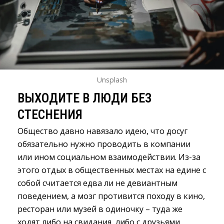
Unsplash
ВЫХОДИТЕ В ЛЮДИ БЕЗ
СТЕСНЕНИЯ
Общество давно навязало идею, что досуг
обязательно нужно проводить в компании
или ином социальном взаимодействии. Из-за
этого отдых в общественных местах на едине с
собой считается едва ли не девиантным
поведением, а мозг противится походу в кино,
ресторан или музей в одиночку – туда же
ходят либо на свидания, либо с друзьями.