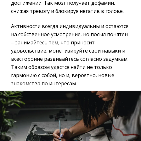
достижении. Так мозг получает дофамин,
снижая тревогу и блокируя негатив в голове.
Активности всегда индивидуальны и остаются
на собственное усмотрение, но посыл понятен
– занимайтесь тем, что приносит
удовольствие, монетизируйте свои навыки и
всесторонне развивайтесь согласно задумкам.
Таким образом удастся найти не только
гармонию с собой, но и, вероятно, новые
знакомства по интересам.