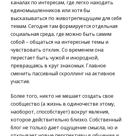
каналах по интересам, где легко находить
единомышленников или хотя бы
высказываться по животрепещущим для себя
темам. Сегодня там формируется отдельная
социальная среда, где можно быть самим
собой – общаться на интересные темы и
чувствовать отклик. Со временем она
перестает быть чужой и инородной,
превращаясь в круг знакомых. Главное
сменить пассивный скроллинг на активное
участие.
Более того, никто не мешает создать свое
сообщество (а жизнь в одиночестве этому,
наоборот, способствует) вокруг явления,
которое действительно близко. Собственный
блог не только дает ощущение смысла, но и
открывает новые перспективы в общении и