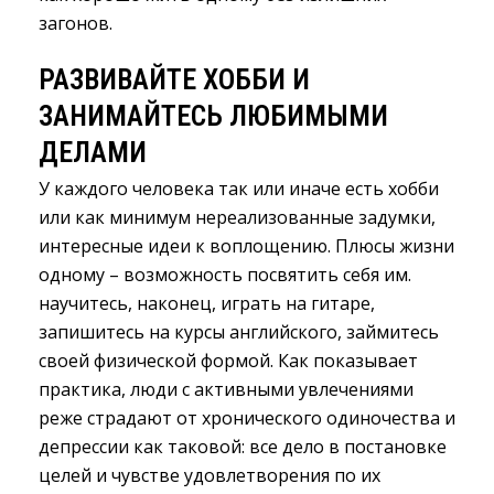
загонов.
РАЗВИВАЙТЕ ХОББИ И
ЗАНИМАЙТЕСЬ ЛЮБИМЫМИ
ДЕЛАМИ
У каждого человека так или иначе есть хобби
или как минимум нереализованные задумки,
интересные идеи к воплощению. Плюсы жизни
одному – возможность посвятить себя им.
научитесь, наконец, играть на гитаре,
запишитесь на курсы английского, займитесь
своей физической формой. Как показывает
практика, люди с активными увлечениями
реже страдают от хронического одиночества и
депрессии как таковой: все дело в постановке
целей и чувстве удовлетворения по их