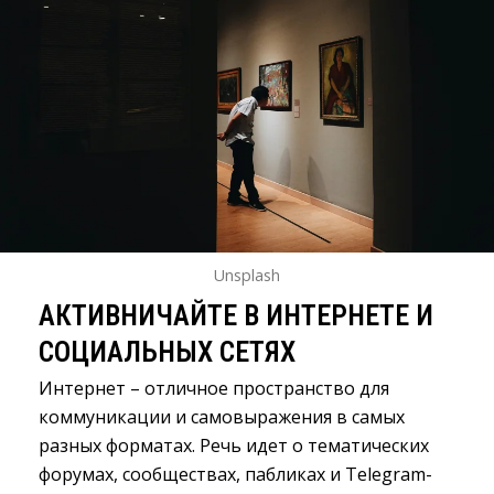
Unsplash
АКТИВНИЧАЙТЕ В ИНТЕРНЕТЕ И
СОЦИАЛЬНЫХ СЕТЯХ
Интернет – отличное пространство для
коммуникации и самовыражения в самых
разных форматах. Речь идет о тематических
форумах, сообществах, пабликах и Telegram-