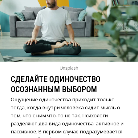
Unsplash
СДЕЛАЙТЕ ОДИНОЧЕСТВО
ОСОЗНАННЫМ ВЫБОРОМ
Ощущение одиночества приходит только
тогда, когда внутри человека сидит мысль о
том, что с ним что-то не так. Психологи
разделяют два вида одиночества: активное и
пассивное. В первом случае подразумевается