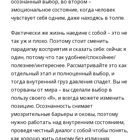
осознанный выбор, во втором –
эмоциональное состояние, когда человек
чувствует себя одним, даже находясь в толпе.
Фактически же жизнь наедине с собой – это не
так уж и плохо. Поэтому стоит сменить
парадигму восприятия и сказать себе: сейчас я
один, потому что так удобнее/спокойнее/
полезнее/интереснее. Рассматривайте это как
отдельный этап и полноценный выбор, и
тогда внутренний груз давления спадет. Вы не
оторваны от мира – вы сделали выбор в
пользу своего «Я», и всегда можете изменить
позицию. Осознанность снимает
умозрительные барьеры и оковы, поэтому
нужно работать над внутренним состоянием,
проведя честный диалог с собой чтобы понять,
как хорошо жить одному без излишних