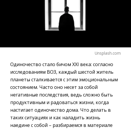
Unsplash.com
Одиночество стало бичом XXI века: согласно
исследованиям ВОЗ, каждый шестой житель
планеты сталкивается с этим эмоциональным
состоянием. Часто оно несет за собой
негативные последствия, ведь сложно быть
продуктивным и радоваться жизни, когда
настигает одиночество дома. Что делать в
таких ситуациях и как наладить жизнь
наедине с собой – разбираемся в материале