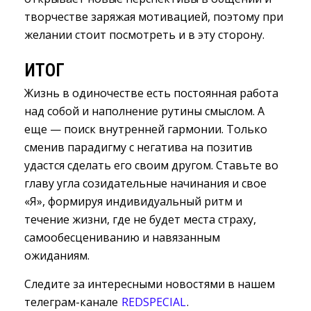
творчестве заряжая мотивацией, поэтому при
желании стоит посмотреть и в эту сторону.
ИТОГ
Жизнь в одиночестве есть постоянная работа
над собой и наполнение рутины смыслом. А
еще — поиск внутренней гармонии. Только
сменив парадигму с негатива на позитив
удастся сделать его своим другом. Ставьте во
главу угла созидательные начинания и свое
«Я», формируя индивидуальный ритм и
течение жизни, где не будет места страху,
самообесцениванию и навязанным
ожиданиям.
Следите за интересными новостями в нашем
телеграм-канале
REDSPECIAL
.