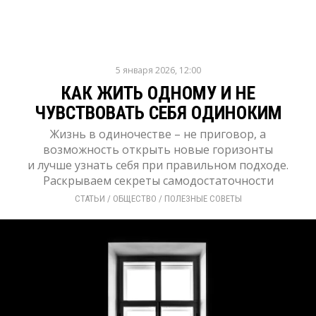
5 января 2026, 12:00
КАК ЖИТЬ ОДНОМУ И НЕ
ЧУВСТВОВАТЬ СЕБЯ ОДИНОКИМ
Жизнь в одиночестве – не приговор, а
возможность открыть новые горизонты
и лучше узнать себя при правильном подходе.
Раскрываем секреты самодостаточности
СТАТЬИ
/ 
ОБЩЕСТВО
/ 
ПОЛЕЗНЫЕ СОВЕТЫ