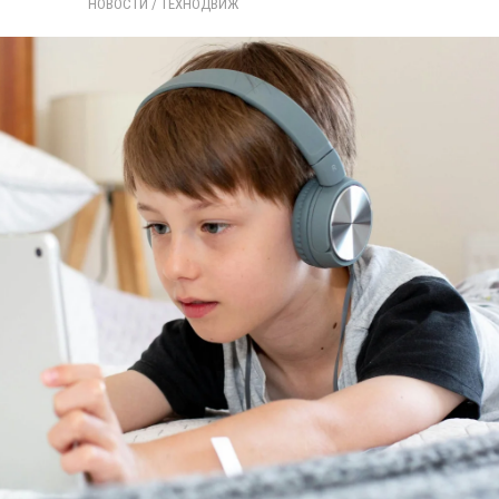
НОВОСТИ
/ 
ТЕХНОДВИЖ