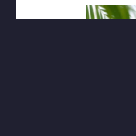
ЧИТАТЬ ДАЛЕЕ