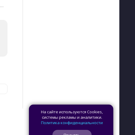
···
На сайте используются Cookies,
системы рекламы и аналитики.
Политика конфиденциальности