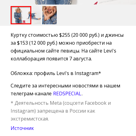
Куртку стоимостью $255 (20 000 руб.) и джинсы
за $153 (12 000 руб.) можно приобрести на
официальном сайте певицы. На сайте Levi's
коллаборация появится 7 августа.
Обложка: профиль Levi's в Instagram*
Следите за интересными новостями в нашем
телеграм-канале
REDSPECIAL
.
* Деятельность Meta (соцсети Facebook и
Instagram) запрещена в России как
экстремистская.
Источник