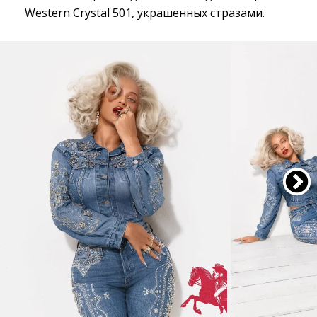
Western Crystal 501, украшенных стразами.