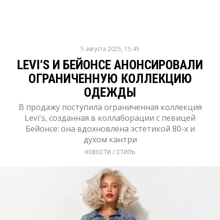
5 августа 2025, 15:45
LEVI’S И БЕЙОНСЕ АНОНСИРОВАЛИ
ОГРАНИЧЕННУЮ КОЛЛЕКЦИЮ
ОДЕЖДЫ
В продажу поступила ограниченная коллекция
Levi's, созданная в коллаборации с певицей
Бейонсе: она вдохновлена эстетикой 80-х и
духом кантри
НОВОСТИ
/ 
СТИЛЬ