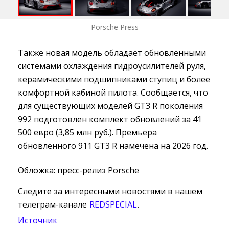
Porsche Press
Также новая модель обладает обновленными
системами охлаждения гидроусилителей руля,
керамическими подшипниками ступиц и более
комфортной кабиной пилота. Сообщается, что
для существующих моделей GT3 R поколения
992 подготовлен комплект обновлений за 41
500 евро (3,85 млн руб.). Премьера
обновленного 911 GT3 R намечена на 2026 год.
Обложка: пресс-релиз Porsche
Следите за интересными новостями в нашем
телеграм-канале
REDSPECIAL
.
Источник