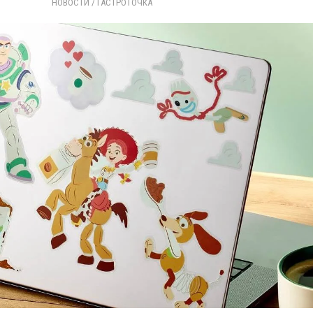
НОВОСТИ
/ 
ГАСТРОТОЧКА