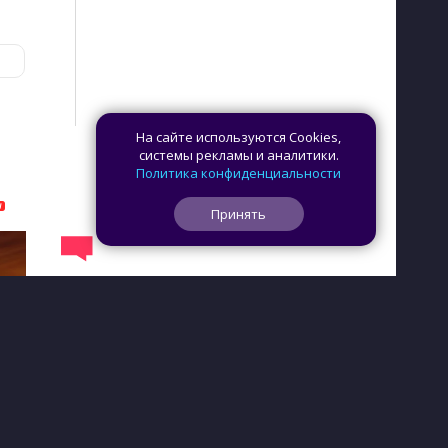
На сайте используются Cookies,
системы рекламы и аналитики.
Политика конфиденциальности
Принять