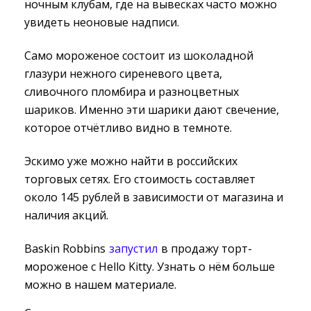
ночным клубам, где на вывесках часто можно
увидеть неоновые надписи.
Само мороженое состоит из шоколадной
глазури нежного сиреневого цвета,
сливочного пломбира и разноцветных
шариков. Именно эти шарики дают свечение,
которое отчётливо видно в темноте.
Эскимо уже можно найти в российских
торговых сетях. Его стоимость составляет
около 145 рублей в зависимости от магазина и
наличия акций.
Baskin Robbins
запустил
в продажу торт-
мороженое с Hello Kitty. Узнать о нём больше
можно в нашем материале.