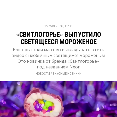
15 мая 2026, 11:35
«СВИТЛОГОРЬЕ» ВЫПУСТИЛО
СВЕТЯЩЕЕСЯ МОРОЖЕНОЕ
Блогеры стали массово выкладывать в сеть
видео с необычным светящимся мороженым.
Это новинка от бренда «Свитлогорье»
под названием Neon
НОВОСТИ
/ 
ВКУСНЫЕ НОВИНКИ