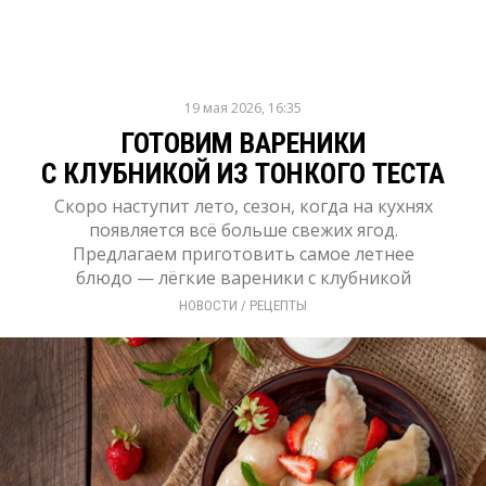
19 мая 2026, 16:35
ГОТОВИМ ВАРЕНИКИ
С КЛУБНИКОЙ ИЗ ТОНКОГО ТЕСТА
Скоро наступит лето, сезон, когда на кухнях
появляется всё больше свежих ягод.
Предлагаем приготовить самое летнее
блюдо — лёгкие вареники с клубникой
НОВОСТИ
/ 
РЕЦЕПТЫ