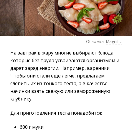
Обложка:
Magnific
На завтрак в жару многие выбирают блюда,
которые без труда усваиваются организмом и
дарят заряд энергии. Например, вареники.
Чтобы они стали ещё легче, предлагаем
слепить их из тонкого теста, а в качестве
начинки взять свежую или замороженную
клубнику.
Для приготовления теста понадобится:
600 г муки