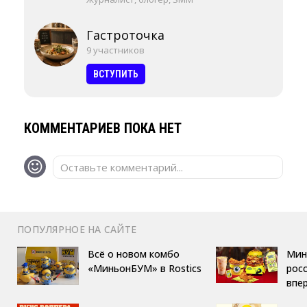
Гастроточка
9 участников
ВСТУПИТЬ
КОММЕНТАРИЕВ ПОКА НЕТ
Оставьте комментарий...
ПОПУЛЯРНОЕ НА САЙТЕ
Всё о новом комбо
Мин
«МиньонБУМ» в Rostics
росс
впе