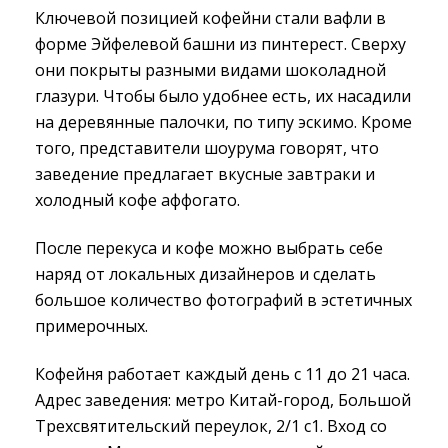
Ключевой позицией кофейни стали вафли в
форме Эйфелевой башни из пинтерест. Сверху
они покрыты разными видами шоколадной
глазури. Чтобы было удобнее есть, их насадили
на деревянные палочки, по типу эскимо. Кроме
того, представители шоурума говорят, что
заведение предлагает вкусные завтраки и
холодный кофе аффогато.
После перекуса и кофе можно выбрать себе
наряд от локальных дизайнеров и сделать
большое количество фотографий в эстетичных
примерочных.
Кофейня работает каждый день с 11 до 21 часа.
Адрес заведения: метро Китай-город, Большой
Трехсвятительский переулок, 2/1 с1. Вход со