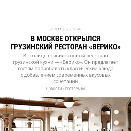
21 мая 2026, 10:48
В МОСКВЕ ОТКРЫЛСЯ
ГРУЗИНСКИЙ РЕСТОРАН «ВЕРИКО»
В столице появился новый ресторан
грузинской кухни — «Верико». Он предлагает
гостям попробовать классические блюда
с добавлением современных вкусовых
сочетаний
НОВОСТИ
/ 
РЕСТОРАНЫ