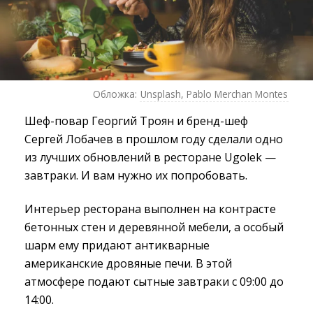
Обложка:
Unsplash, Pablo Merchan Montes
Шеф-повар Георгий Троян и бренд-шеф
Сергей Лобачев в прошлом году сделали одно
из лучших обновлений в ресторане Ugolek —
завтраки. И вам нужно их попробовать.
Интерьер ресторана выполнен на контрасте
бетонных стен и деревянной мебели, а особый
шарм ему придают антикварные
американские дровяные печи. В этой
атмосфере подают сытные завтраки с 09:00 до
14:00.