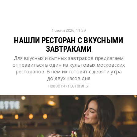
1 июня 2026, 11:59
НАШЛИ РЕСТОРАН С ВКУСНЫМИ
ЗАВТРАКАМИ
Для вкусных и сытных завтраков предлагаем
отправиться в один из культовых московских
ресторанов. В нем их готовят с девяти утра
до двух часов дня
НОВОСТИ
/ 
РЕСТОРАНЫ