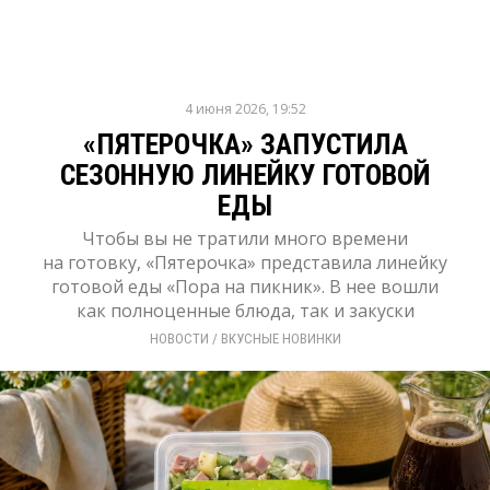
4 июня 2026, 19:52
«ПЯТЕРОЧКА» ЗАПУСТИЛА
СЕЗОННУЮ ЛИНЕЙКУ ГОТОВОЙ
ЕДЫ
Чтобы вы не тратили много времени
на готовку, «Пятерочка» представила линейку
готовой еды «Пора на пикник». В нее вошли
как полноценные блюда, так и закуски
НОВОСТИ
/ 
ВКУСНЫЕ НОВИНКИ