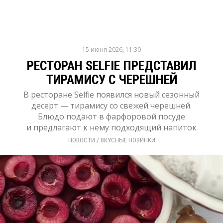
15 июня 2026, 11:30
РЕСТОРАН SELFIE ПРЕДСТАВИЛ
ТИРАМИСУ С ЧЕРЕШНЕЙ
В ресторане Selfie появился новый сезонный
десерт — тирамису со свежей черешней.
Блюдо подают в фарфоровой посуде
и предлагают к нему подходящий напиток
НОВОСТИ
/ 
ВКУСНЫЕ НОВИНКИ