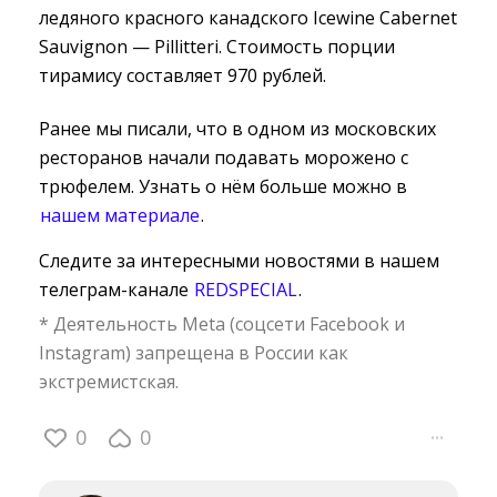
ледяного красного канадского Icewine Cabernet
Sauvignon — Pillitteri. Стоимость порции
тирамису составляет 970 рублей.
Ранее мы писали, что в одном из московских
ресторанов начали подавать морожено с
трюфелем. Узнать о нём больше можно в
нашем материале
.
Следите за интересными новостями в нашем
телеграм-канале
REDSPECIAL
.
* Деятельность Meta (соцсети Facebook и
Instagram) запрещена в России как
экстремистская.
0
0
···