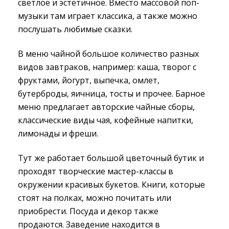
светлое и эстетичное. Вместо массовой поп-
музыки там играет классика, а также можно
послушать любимые сказки.
В меню чайной большое количество разных
видов завтраков, например: каша, творог с
фруктами, йогурт, выпечка, омлет,
бутерброды, яичница, тосты и прочее. Барное
меню предлагает авторские чайные сборы,
классические виды чая, кофейные напитки,
лимонады и фреши.
Тут же работает большой цветочный бутик и
проходят творческие мастер-классы в
окружении красивых букетов. Книги, которые
стоят на полках, можно почитать или
приобрести. Посуда и декор также
продаются. Заведение находится в