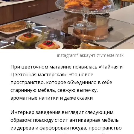
instagram* аккаунт @vmeste.msk
При цветочном магазине появилась «Чайная и
Цветочная мастерская». Это новое
пространство, которое объединило в себе
старинную мебель, свежую выпечку,
ароматные напитки и даже сказки.
Интерьер заведения выглядит следующим
образом: повсюду стоит антикварная мебель
из дерева и фарфоровая посуда, пространство