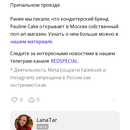
Причальном проезде.
Ранее мы писали, что кондитерский бренд
Pauline Cake открывает в Москве собственный
поп-ап магазин. Узнать о нём больше можно в
нашем материале
.
Следите за интересными новостями в нашем
телеграм-канале
REDSPECIAL
.
* Деятельность Meta (соцсети Facebook и
Instagram) запрещена в России как
экстремистская.
0
0
···
LanaTar
Автор