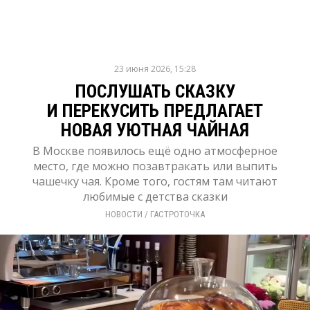
23 июня 2026, 15:28
ПОСЛУШАТЬ СКАЗКУ
И ПЕРЕКУСИТЬ ПРЕДЛАГАЕТ
НОВАЯ УЮТНАЯ ЧАЙНАЯ
В Москве появилось ещё одно атмосферное
место, где можно позавтракать или выпить
чашечку чая. Кроме того, гостям там читают
любимые с детства сказки
НОВОСТИ
/ 
ГАСТРОТОЧКА