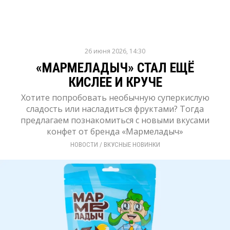
26 июня 2026, 14:30
«МАРМЕЛАДЫЧ» СТАЛ ЕЩЁ
КИСЛЕЕ И КРУЧЕ
Хотите попробовать необычную суперкислую
сладость или насладиться фруктами? Тогда
предлагаем познакомиться с новыми вкусами
конфет от бренда «Мармеладыч»
НОВОСТИ
/ 
ВКУСНЫЕ НОВИНКИ