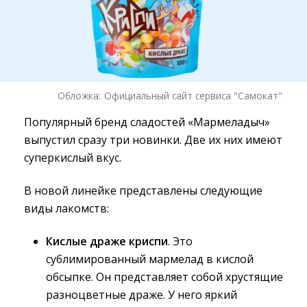
Обложка:
Официальный сайт сервиса "Самокат"
Популярный бренд сладостей «Мармеладыч»
выпустил сразу три новинки. Две их них имеют
суперкислый вкус.
В новой линейке представлены следующие
виды лакомств:
Кислые драже криспи
. Это
сублимированный мармелад в кислой
обсыпке. Он представляет собой хрустящие
разноцветные драже. У него яркий