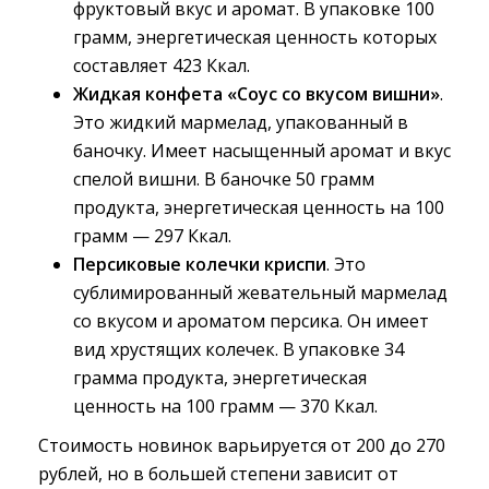
фруктовый вкус и аромат. В упаковке 100
грамм, энергетическая ценность которых
составляет 423 Ккал.
Жидкая конфета «Соус со вкусом вишни»
.
Это жидкий мармелад, упакованный в
баночку. Имеет насыщенный аромат и вкус
спелой вишни. В баночке 50 грамм
продукта, энергетическая ценность на 100
грамм — 297 Ккал.
Персиковые колечки криспи
. Это
сублимированный жевательный мармелад
со вкусом и ароматом персика. Он имеет
вид хрустящих колечек. В упаковке 34
грамма продукта, энергетическая
ценность на 100 грамм — 370 Ккал.
Стоимость новинок варьируется от 200 до 270
рублей, но в большей степени зависит от