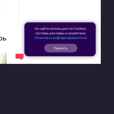
На сайте используются Cookies,
системы рекламы и аналитики.
рь
Политика конфиденциальности
Принять