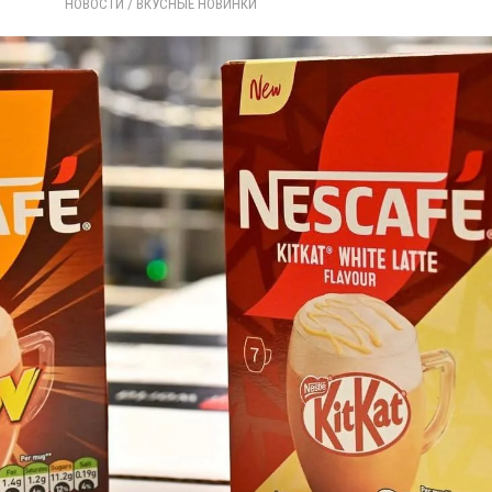
НОВОСТИ
/ 
ВКУСНЫЕ НОВИНКИ