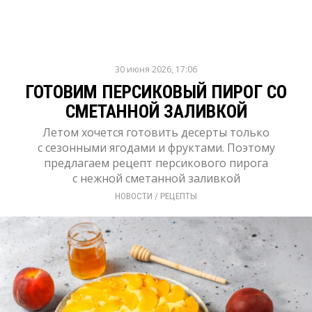
30 июня 2026, 17:06
ГОТОВИМ ПЕРСИКОВЫЙ ПИРОГ СО
СМЕТАННОЙ ЗАЛИВКОЙ
Летом хочется готовить десерты только
с сезонными ягодами и фруктами. Поэтому
предлагаем рецепт персикового пирога
с нежной сметанной заливкой
НОВОСТИ
/ 
РЕЦЕПТЫ