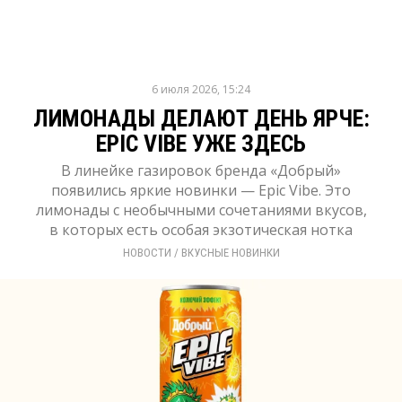
6 июля 2026, 15:24
ЛИМОНАДЫ ДЕЛАЮТ ДЕНЬ ЯРЧЕ:
EPIC VIBE УЖЕ ЗДЕСЬ
В линейке газировок бренда «Добрый»
появились яркие новинки — Epic Vibe. Это
лимонады с необычными сочетаниями вкусов,
в которых есть особая экзотическая нотка
НОВОСТИ
/ 
ВКУСНЫЕ НОВИНКИ