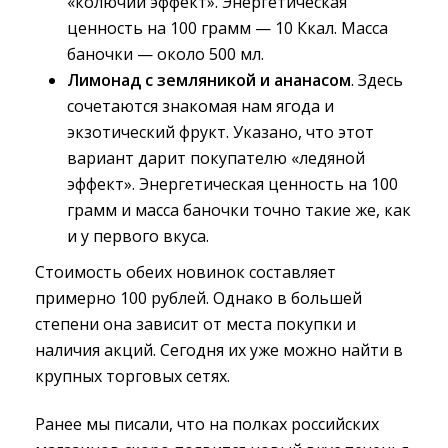
«колючий эффект». Энергетическая
ценность на 100 грамм — 10 Ккал. Масса
баночки — около 500 мл.
Лимонад с земляникой и ананасом
. Здесь
сочетаются знакомая нам ягода и
экзотический фрукт. Указано, что этот
вариант дарит покупателю «ледяной
эффект». Энергетическая ценность на 100
грамм и масса баночки точно такие же, как
и у первого вкуса.
Стоимость обеих новинок составляет
примерно 100 рублей. Однако в большей
степени она зависит от места покупки и
наличия акций. Сегодня их уже можно найти в
крупных торговых сетях.
Ранее мы писали, что на полках российских