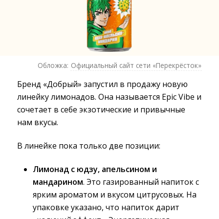
Обложка:
Официальный сайт сети «Перекрёсток»
Бренд «Добрый» запустил в продажу новую
линейку лимонадов. Она называется Epic Vibe и
сочетает в себе экзотические и привычные
нам вкусы.
В линейке пока только две позиции:
Лимонад с юдзу, апельсином и
мандарином
. Это газированный напиток с
ярким ароматом и вкусом цитрусовых. На
упаковке указано, что напиток дарит