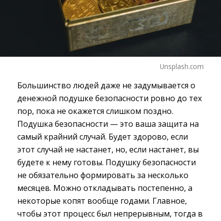
Unsplash.com
Большинство людей даже не задумывается о
денежной подушке безопасности ровно до тех
пор, пока не окажется слишком поздно.
Подушка безопасности — это ваша защита на
самый крайний случай. Будет здорово, если
этот случай не настанет, но, если настанет, вы
будете к нему готовы. Подушку безопасности
не обязательно формировать за несколько
месяцев. Можно откладывать постепенно, а
некоторые копят вообще годами. Главное,
чтобы этот процесс был непрерывным, тогда в