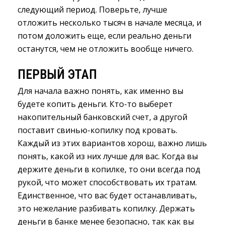
следующий период. Поверьте, лучше
отложить несколько тысяч в начале месяца, и
потом доложить еще, если реально деньги
останутся, чем не отложить вообще ничего.
ПЕРВЫЙ ЭТАП
Для начала важно понять, как именно вы
будете копить деньги. Кто-то выберет
накопительный банковский счет, а другой
поставит свинью-копилку под кровать.
Каждый из этих вариантов хорош, важно лишь
понять, какой из них лучше для вас. Когда вы
держите деньги в копилке, то они всегда под
рукой, что может способствовать их тратам.
Единственное, что вас будет останавливать,
это нежелание разбивать копилку. Держать
деньги в банке менее безопасно, так как вы