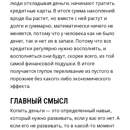
люди откладывая деньги, начинают тратить
кредитные карты. В итоге сумма накоплений
вроде бы растет, но вместе с ней растут и
долги и суммарно, математически ничего не
меняется, потому что у человека как не было
денег, так и нет их в запасе. Потому что все
кредитки регулярно нужно восполнять, и
восполняться они будут, скорее всего, из той
самой финансовой подушки. В итоге
получается глупое переливание из пустого в
порожнее без какого-либо экономического
эффекта.
ГЛАВНЫЙ СМЫСЛ
Копить деньги — это определенный навык,
который нужно развивать, если у вас его нет. А
если его не развивать, то в какой-то момент