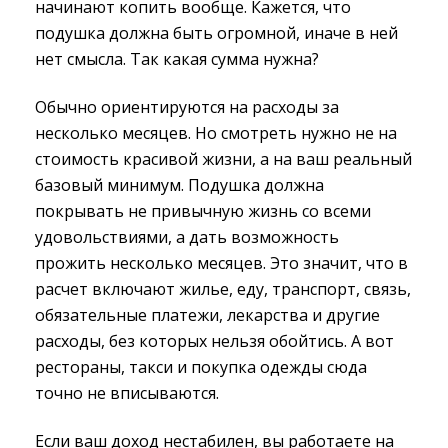
начинают копить вообще. Кажется, что
подушка должна быть огромной, иначе в ней
нет смысла. Так какая сумма нужна?
Обычно ориентируются на расходы за
несколько месяцев. Но смотреть нужно не на
стоимость красивой жизни, а на ваш реальный
базовый минимум. Подушка должна
покрывать не привычную жизнь со всеми
удовольствиями, а дать возможность
прожить несколько месяцев. Это значит, что в
расчет включают жилье, еду, транспорт, связь,
обязательные платежи, лекарства и другие
расходы, без которых нельзя обойтись. А вот
рестораны, такси и покупка одежды сюда
точно не вписываются.
Если ваш доход нестабилен, вы работаете на