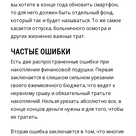
вы хотите в конце года обновить смартфон,
то для него должен быть отдельный фонд,
который так и будет называться. То же самое
касается отпуска, больничного осмотра и
других жизненно важных трат.
ЧАСТЫЕ ОШИБКИ
Есть две распространенные ошибки при
накоплении финансовой подушки. Первая
заключается в слишком сильном урезании
своего ежемесячного бюджета, что ведет к
нервному срыву и обязательный тратьте
накоплений. Нельзя урезать абсолютно все, в
конце концов деньги нужны и для того, чтобы
их тратить.
Вторая ошибка заключается в том, что многие