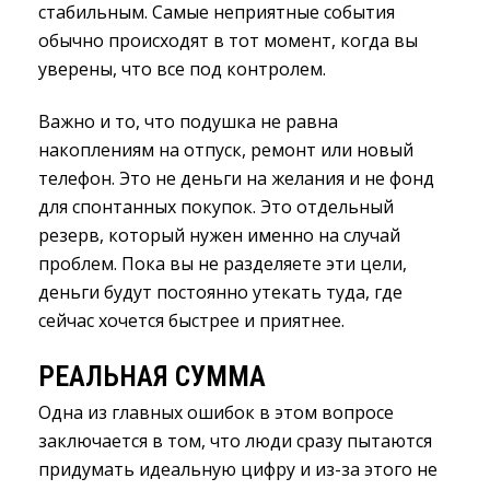
стабильным. Самые неприятные события
обычно происходят в тот момент, когда вы
уверены, что все под контролем.
Важно и то, что подушка не равна
накоплениям на отпуск, ремонт или новый
телефон. Это не деньги на желания и не фонд
для спонтанных покупок. Это отдельный
резерв, который нужен именно на случай
проблем. Пока вы не разделяете эти цели,
деньги будут постоянно утекать туда, где
сейчас хочется быстрее и приятнее.
РЕАЛЬНАЯ СУММА
Одна из главных ошибок в этом вопросе
заключается в том, что люди сразу пытаются
придумать идеальную цифру и из-за этого не