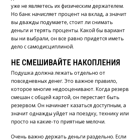
уже не являетесь их физическим держателем.
Но банк начисляет процент на вклад, а значит
вы дважды подумаете, стоит ли снимать
деньги и терять проценты. Какой бы вариант
вы ни выбрали, он все равно придется иметь
дело с самодисциплиной.
НЕ СМЕШИВАЙТЕ НАКОПЛЕНИЯ
Подушка должна лежать отдельно от
повседневных денег. Это важное правило,
которое многие недооценивают. Когда резерв
смешан с общей картой, он перестает быть
резервом. Он начинает казаться доступным, а
значит однажды уйдет на поездку, технику или
просто на какие-то приятные мелочи.
Очень важно держать деньги раздельно. Если