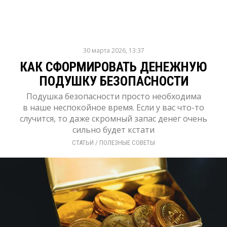
30 марта 2026, 13:37
КАК СФОРМИРОВАТЬ ДЕНЕЖНУЮ
ПОДУШКУ БЕЗОПАСНОСТИ
Подушка безопасности просто необходима
в наше неспокойное время. Если у вас что-то
случится, то даже скромный запас денег очень
сильно будет кстати
СТАТЬИ
/ 
ПОЛЕЗНЫЕ СОВЕТЫ