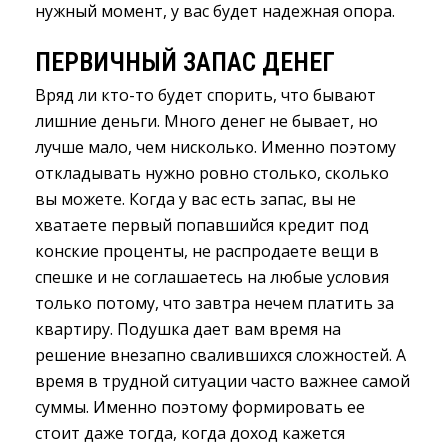
нужный момент, у вас будет надежная опора.
ПЕРВИЧНЫЙ ЗАПАС ДЕНЕГ
Вряд ли кто-то будет спорить, что бывают
лишние деньги. Много денег не бывает, но
лучше мало, чем нисколько. Именно поэтому
откладывать нужно ровно столько, сколько
вы можете. Когда у вас есть запас, вы не
хватаете первый попавшийся кредит под
конские проценты, не распродаете вещи в
спешке и не соглашаетесь на любые условия
только потому, что завтра нечем платить за
квартиру. Подушка дает вам время на
решение внезапно свалившихся сложностей. А
время в трудной ситуации часто важнее самой
суммы. Именно поэтому формировать ее
стоит даже тогда, когда доход кажется