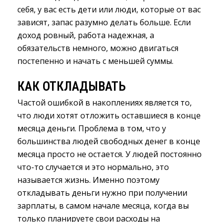
себя, у вас есть дети или люди, которые от вас
зависят, запас разумно делать больше. Если
доход ровный, работа надежная, а
обязательств немного, можно двигаться
постепенно и начать с меньшей суммы.
КАК ОТКЛАДЫВАТЬ
Частой ошибкой в накоплениях является то,
что люди хотят отложить оставшиеся в конце
месяца деньги. Проблема в том, что у
большинства людей свободных денег в конце
месяца просто не остается. У людей постоянно
что-то случается и это нормально, это
называется жизнь. Именно поэтому
откладывать деньги нужно при получении
зарплаты, в самом начале месяца, когда вы
только планируете свои расходы на