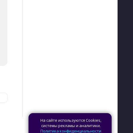
На сайте используются Cookies,
системы рекламы и аналитики.
Политика конфиденциальности