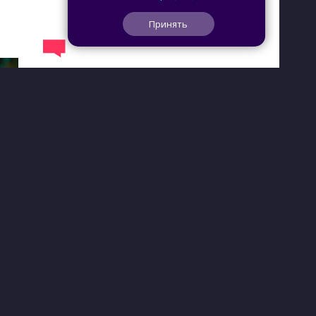
Принять