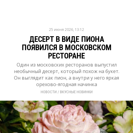
25 июня 2026, 13:12
ДЕСЕРТ В ВИДЕ ПИОНА
ПОЯВИЛСЯ В МОСКОВСКОМ
РЕСТОРАНЕ
Один из московских ресторанов выпустил
необычный десерт, который похож на букет.
Он выглядит как пион, а внутри у него яркая
орехово-ягодная начинка
НОВОСТИ
/ 
ВКУСНЫЕ НОВИНКИ