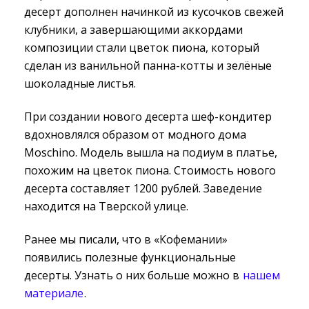
десерт дополнен начинкой из кусочков свежей
клубники, а завершающими аккордами
композиции стали цветок пиона, который
сделан из ванильной панна-котты и зелёные
шоколадные листья.
При создании нового десерта шеф-кондитер
вдохновлялся образом от модного дома
Moschino. Модель вышла на подиум в платье,
похожим на цветок пиона. Стоимость нового
десерта составляет 1200 рублей. Заведение
находится на Тверской улице.
Ранее мы писали, что в «Кофемании»
появились полезные функциональные
десерты. Узнать о них больше можно в
нашем
материале
.