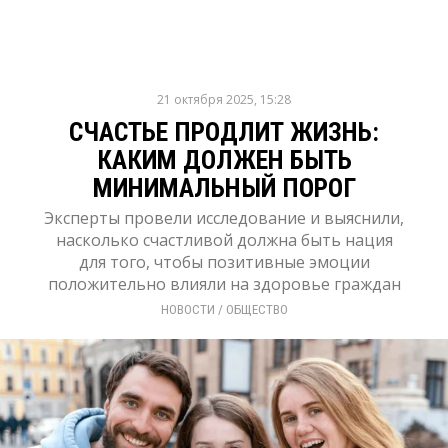
21 октября 2025, 15:28
СЧАСТЬЕ ПРОДЛИТ ЖИЗНЬ:
КАКИМ ДОЛЖЕН БЫТЬ
МИНИМАЛЬНЫЙ ПОРОГ
Эксперты провели исследование и выяснили,
насколько счастливой должна быть нация
для того, чтобы позитивные эмоции
положительно влияли на здоровье граждан
НОВОСТИ
/ 
ОБЩЕСТВО