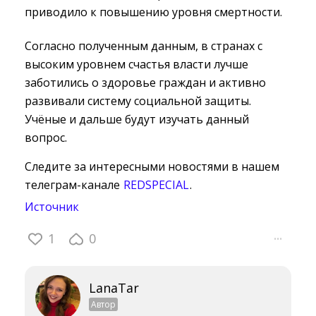
приводило к повышению уровня смертности.
Согласно полученным данным, в странах с
высоким уровнем счастья власти лучше
заботились о здоровье граждан и активно
развивали систему социальной защиты.
Учёные и дальше будут изучать данный
вопрос.
Следите за интересными новостями в нашем
телеграм-канале
REDSPECIAL
.
Источник
1
0
···
LanaTar
Автор