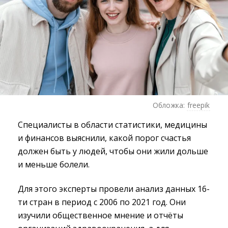
Обложка:
freepik
Специалисты в области статистики, медицины
и финансов выяснили, какой порог счастья
должен быть у людей, чтобы они жили дольше
и меньше болели.
Для этого эксперты провели анализ данных 16-
ти стран в период с 2006 по 2021 год. Они
изучили общественное мнение и отчёты