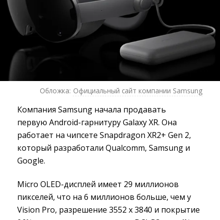
Обложка:
Официальный сайт компании Samsung
Компания Samsung начала продавать
первую Android-гарнитуру Galaxy XR. Она
работает на чипсете Snapdragon XR2+ Gen 2,
который разработали Qualcomm, Samsung и
Google.
Micro OLED-дисплей имеет 29 миллионов
пикселей, что на 6 миллионов больше, чем у
Vision Pro, разрешение 3552 x 3840 и покрытие