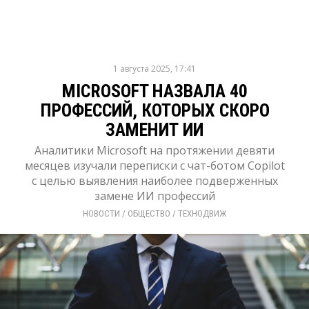
1 августа 2025, 17:41
MICROSOFT НАЗВАЛА 40
ПРОФЕССИЙ, КОТОРЫХ СКОРО
ЗАМЕНИТ ИИ
Аналитики Microsoft на протяжении девяти
месяцев изучали переписки с чат-ботом Copilot
с целью выявления наиболее подверженных
замене ИИ профессий
НОВОСТИ
/ 
ОБЩЕСТВО
/ 
ТЕХНОДВИЖ