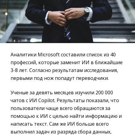
Аналитики Microsoft составили список из 40
профессий, которые заменит ИИ в ближайшие
3-8 лет. Согласно результатам исследования,
первыми под нож попадут переводчики.
Ученые за девять месяцев изучили 200 000
чатов с ИИ Copilot. Результаты показали, что
пользователи чаще всего обращаются за
помощью к ИИ с целью найти информацию и
написать текст. Сам же ИИ больше всего
выполнил задач из разряда сбора данных,