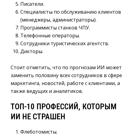
Писатели.
Специалисты по обслуживанию клиентов
(менеджеры, администраторы).
Программисты станков ЧПУ.
Телефонные операторы.
Сотрудники туристических агентств.
Дикторы.
Стоит отметить, что по прогнозам ИИ может
заменить половину всех сотрудников в сфере
маркетинга, новостей, работе с клиентами, а
также ведущих и аналитиков.
ТОП-10 ПРОФЕССИЙ, КОТОРЫМ
ИИ НЕ СТРАШЕН
Флеботомисты.