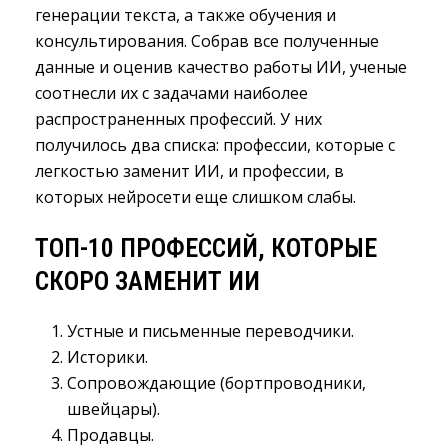
генерации текста, а также обучения и
консультирования. Собрав все полученные
данные и оценив качество работы ИИ, ученые
соотнесли их с задачами наиболее
распространенных профессий. У них
получилось два списка: профессии, которые с
легкостью заменит ИИ, и профессии, в
которых нейросети еще слишком слабы.
ТОП-10 ПРОФЕССИЙ, КОТОРЫЕ
СКОРО ЗАМЕНИТ ИИ
Устные и письменные переводчики.
Историки.
Сопровождающие (бортпроводники,
швейцары).
Продавцы.