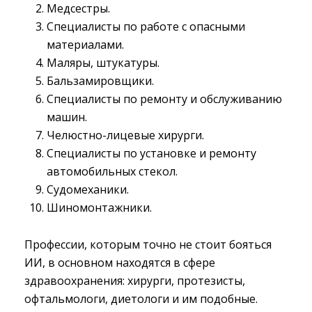
Медсестры.
Специалисты по работе с опасными
материалами.
Маляры, штукатуры.
Бальзамировщики.
Специалисты по ремонту и обслуживанию
машин.
Челюстно-лицевые хирурги.
Специалисты по установке и ремонту
автомобильных стекол.
Судомеханики.
Шиномонтажники.
Профессии, которым точно не стоит бояться
ИИ, в основном находятся в сфере
здравоохранения: хирурги, протезисты,
офтальмологи, диетологи и им подобные.